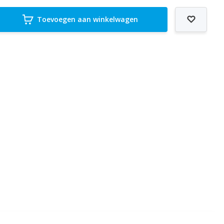
Toevoegen aan winkelwagen