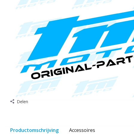
Delen
Productomschrijving
Accessoires