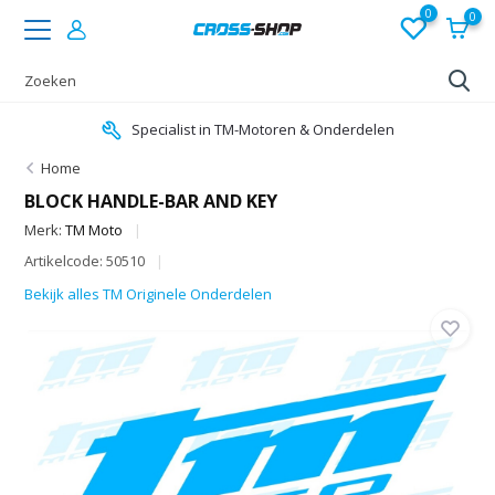
0
0
Specialist in TM-Motoren & Onderdelen
Home
BLOCK HANDLE-BAR AND KEY
Merk:
TM Moto
Artikelcode: 50510
Bekijk alles TM Originele Onderdelen