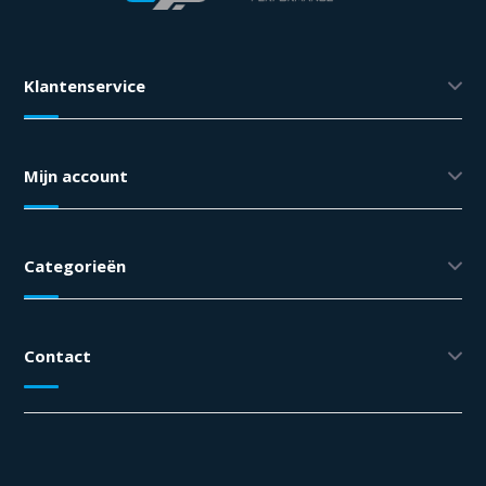
Klantenservice
Mijn account
Categorieën
Contact