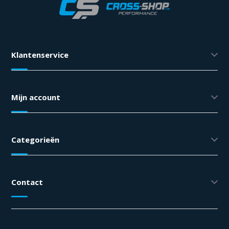
Klantenservice
Mijn account
Categorieën
Contact