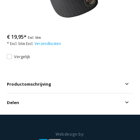
€ 19,95*
Excl. btw
* Excl. btw Excl.
Verzendkosten
Vergelijk
Productomschrijving
Delen