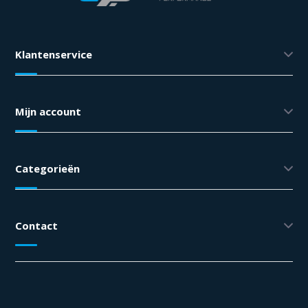
Klantenservice
Mijn account
Categorieën
Contact