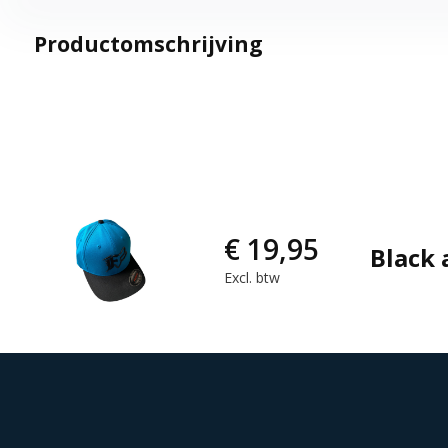
Productomschrijving
€ 19,95
Black 
Excl. btw