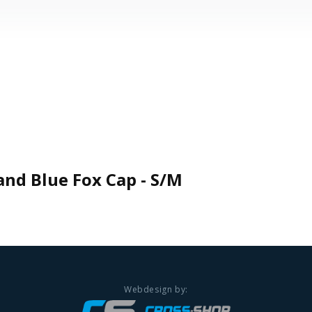
and Blue Fox Cap - S/M