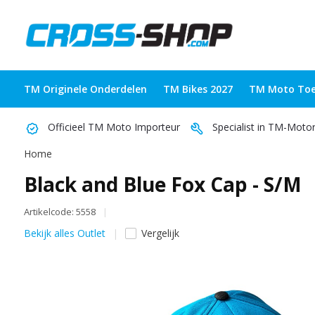
TM Originele Onderdelen
TM Bikes 2027
TM Moto Toe
Officieel TM Moto Importeur
Specialist in TM-Moto
Home
Black and Blue Fox Cap - S/M
Artikelcode: 5558
Bekijk alles Outlet
Vergelijk