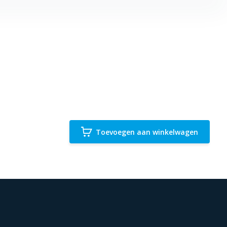
Toevoegen aan winkelwagen