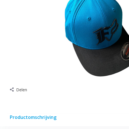
Delen
Productomschrijving