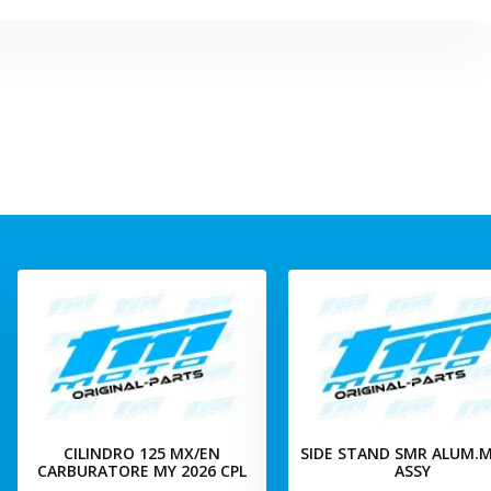
CILINDRO 125 MX/EN
SIDE STAND SMR ALUM.M
CARBURATORE MY 2026 CPL
ASSY