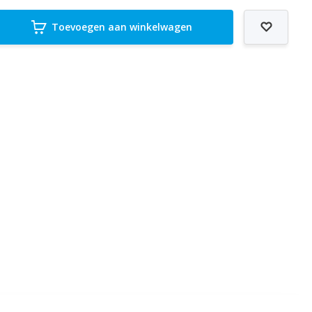
Toevoegen aan winkelwagen