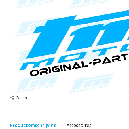
Delen
Productomschrijving
Accessoires