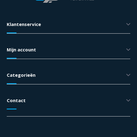
Klantenservice
Mijn account
Categorieën
Contact