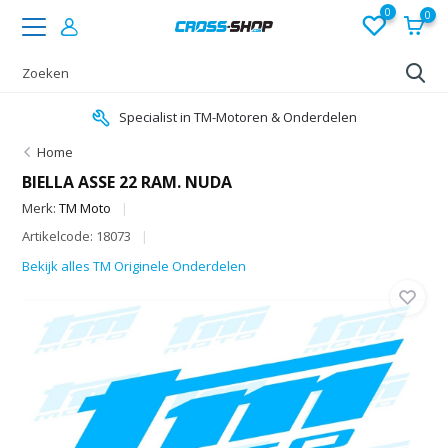
0
0
Specialist in TM-Motoren & Onderdelen
Home
BIELLA ASSE 22 RAM. NUDA
Merk:
TM Moto
Artikelcode: 18073
Bekijk alles TM Originele Onderdelen