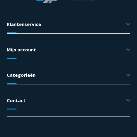
Klantenservice
Mijn account
Categorieën
Contact