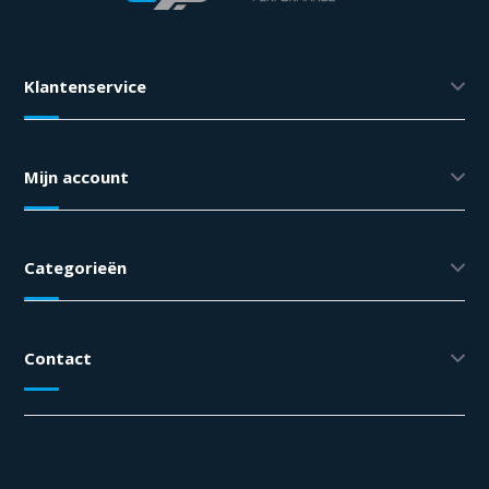
Klantenservice
Mijn account
Categorieën
Contact