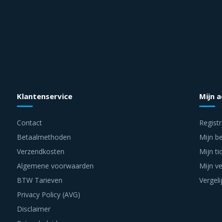
Klantenservice
Mijn 
Contact
Regist
Betaalmethoden
Mijn be
Verzendkosten
Mijn ti
Algemene voorwaarden
Mijn ve
BTW Tarieven
Vergeli
Privacy Policy (AVG)
Disclaimer