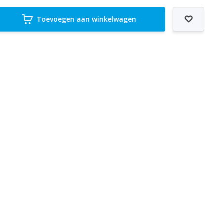
Toevoegen aan winkelwagen