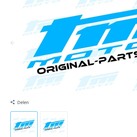
Delen