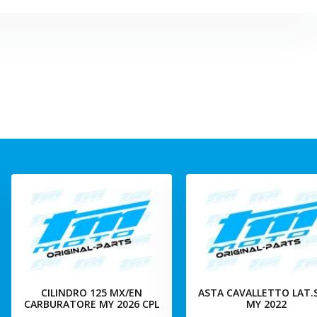
CILINDRO 125 MX/EN
ASTA CAVALLETTO LAT
CARBURATORE MY 2026 CPL
MY 2022