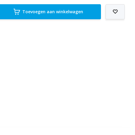
Toevoegen aan winkelwagen