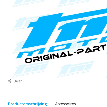
Delen
Productomschrijving
Accessoires