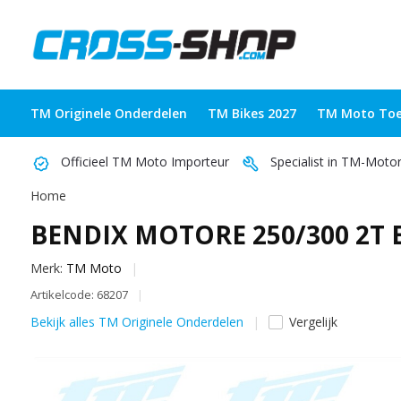
TM Originele Onderdelen
TM Bikes 2027
TM Moto Toe
Officieel TM Moto Importeur
Specialist in TM-Moto
Home
BENDIX MOTORE 250/300 2T E
Merk:
TM Moto
Artikelcode: 68207
Bekijk alles TM Originele Onderdelen
Vergelijk