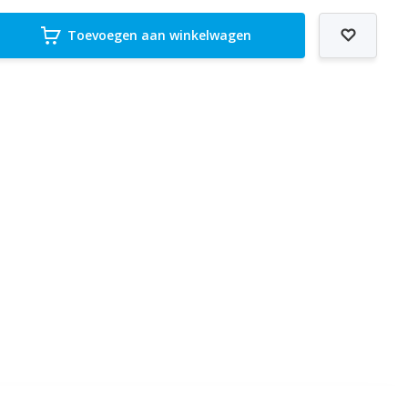
Toevoegen aan winkelwagen