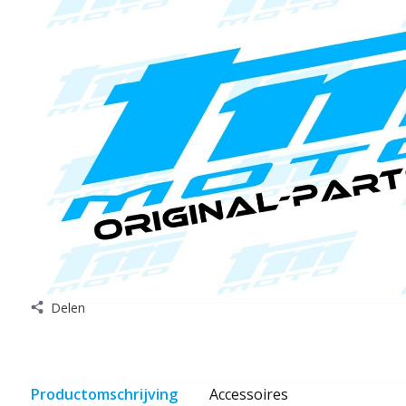
Delen
Productomschrijving
Accessoires