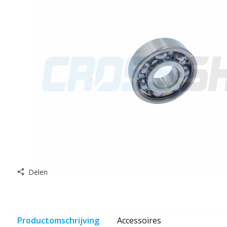
Delen
Productomschrijving
Accessoires