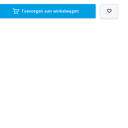
Toevoegen aan winkelwagen