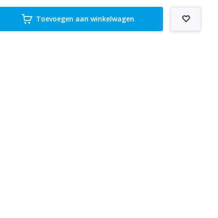
Toevoegen aan winkelwagen