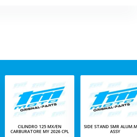
CILINDRO 125 MX/EN
SIDE STAND SMR ALUM.M
CARBURATORE MY 2026 CPL
ASSY