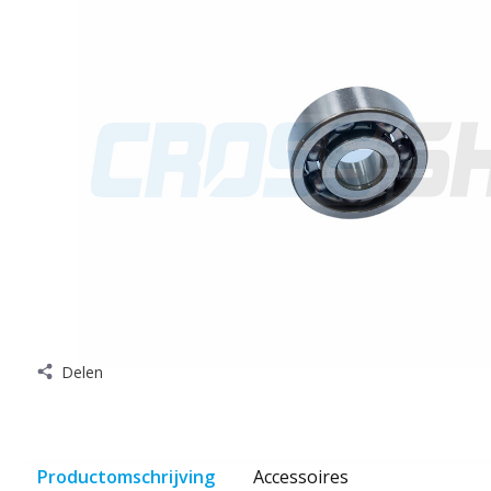
Delen
Productomschrijving
Accessoires