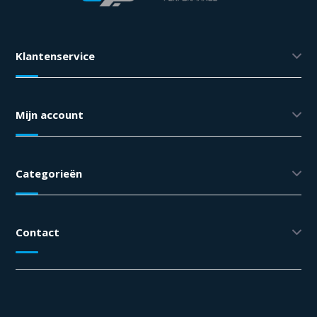
Klantenservice
Mijn account
Categorieën
Contact