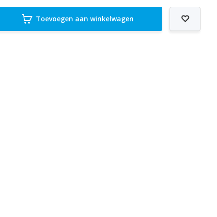
Toevoegen aan winkelwagen