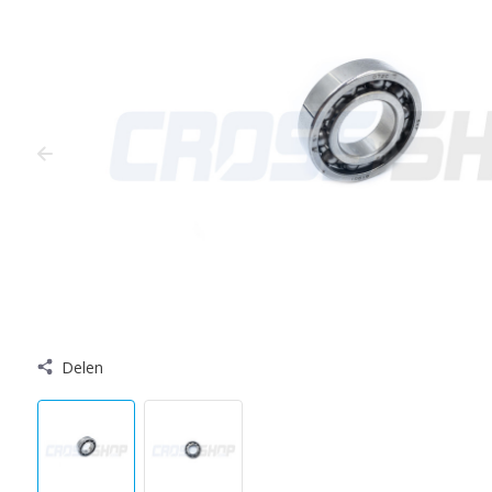
Delen