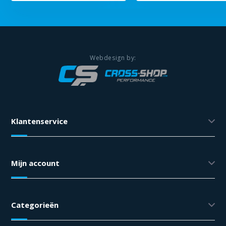
Klantenservice
Mijn account
Categorieën