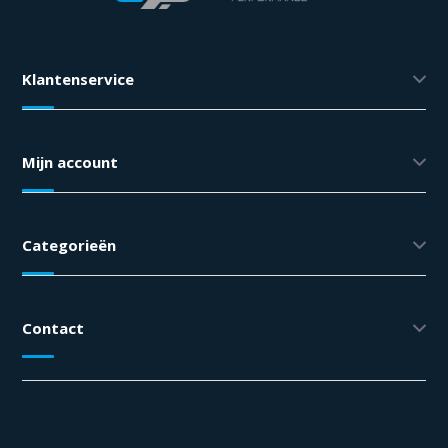
Klantenservice
Mijn account
Categorieën
Contact