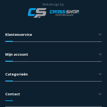
Klantenservice
Mijn account
Categorieën
Contact