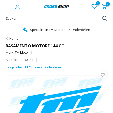
0
0
Specialist in TM-Motoren & Onderdelen
Home
BASAMENTO MOTORE 144 CC
Merk:
TM Moto
Artikelcode: 30144
Bekijk alles TM Originele Onderdelen