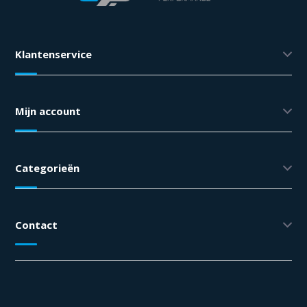
Klantenservice
Mijn account
Categorieën
Contact