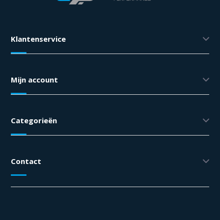
Klantenservice
Mijn account
Categorieën
Contact