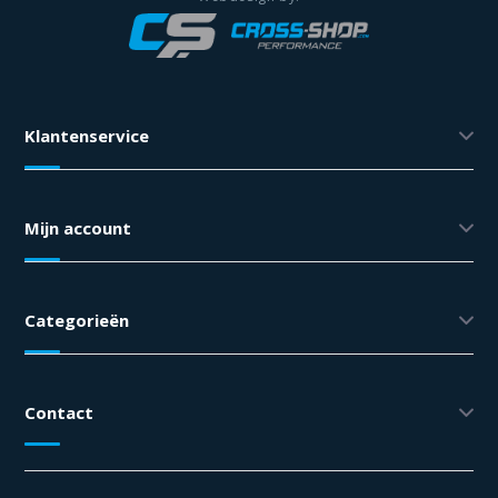
Klantenservice
Mijn account
Categorieën
Contact