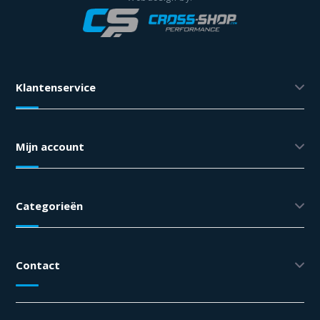
Klantenservice
Mijn account
Categorieën
Contact