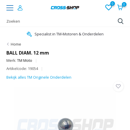
0
0
Specialist in TM-Motoren & Onderdelen
Home
BALL DIAM. 12 mm
Merk:
TM Moto
Artikelcode: 19054
Bekijk alles TM Originele Onderdelen