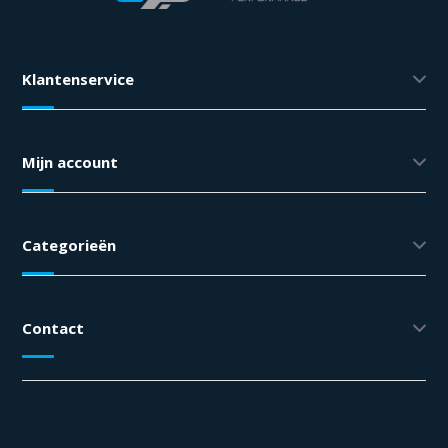
Klantenservice
Mijn account
Categorieën
Contact