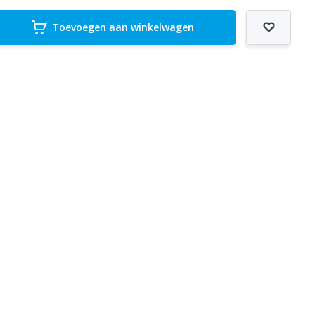
Toevoegen aan winkelwagen