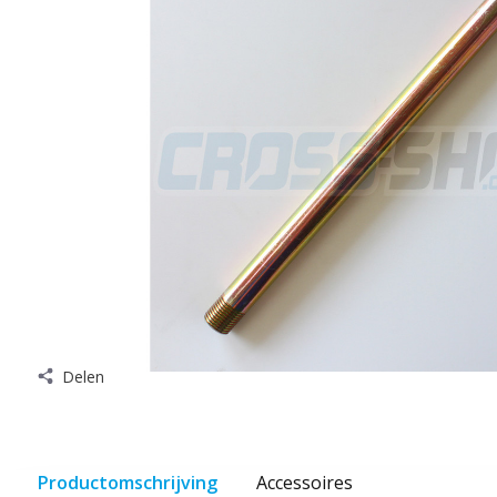
Delen
Productomschrijving
Accessoires