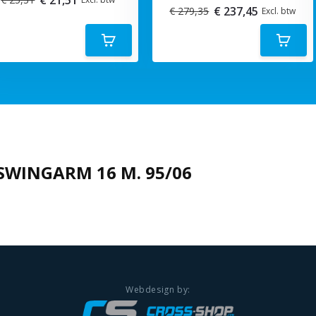
€ 237,45
€ 279,35
Excl. btw
 SWINGARM 16 M. 95/06