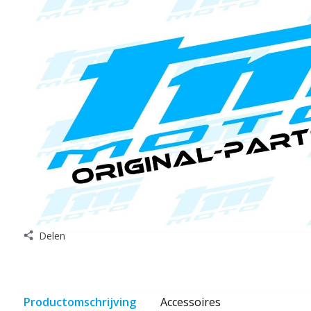
Delen
Productomschrijving
Accessoires