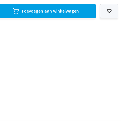
Toevoegen aan winkelwagen