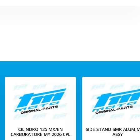
CILINDRO 125 MX/EN
SIDE STAND SMR ALUM.M
CARBURATORE MY 2026 CPL
ASSY