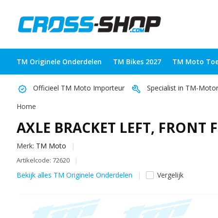
TM Originele Onderdelen
TM Bikes 2027
TM Moto Toe
Officieel TM Moto Importeur
Specialist in TM-Moto
Home
AXLE BRACKET LEFT, FRONT F
Merk:
TM Moto
Artikelcode: 72620
Bekijk alles TM Originele Onderdelen
Vergelijk