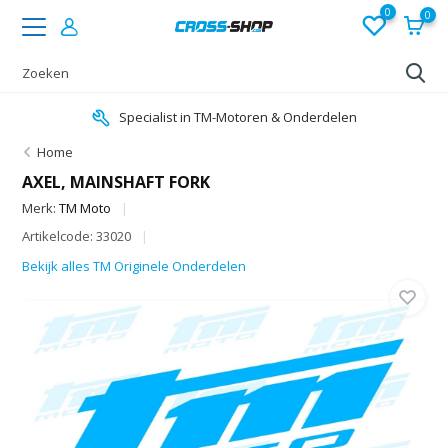
0
0
Specialist in TM-Motoren & Onderdelen
Home
AXEL, MAINSHAFT FORK
Merk:
TM Moto
Artikelcode: 33020
Bekijk alles TM Originele Onderdelen