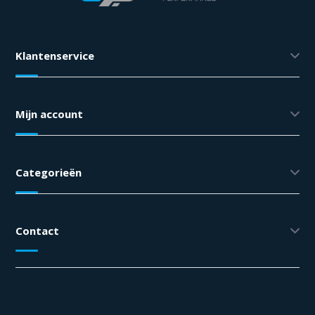
Klantenservice
Mijn account
Categorieën
Contact