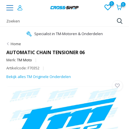
0
0
Specialist in TM-Motoren & Onderdelen
Home
AUTOMATIC CHAIN TENSIONER 06
Merk:
TM Moto
Artikelcode: F70352
Bekijk alles TM Originele Onderdelen