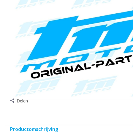
Delen
Productomschrijving