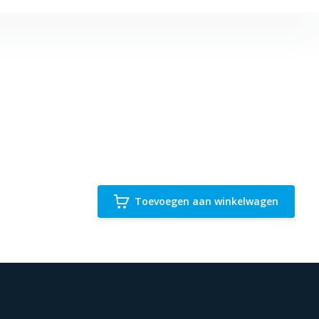
Toevoegen aan winkelwagen