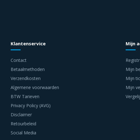
Klantenservice
Mijn 
Contact
Regist
Betaalmethoden
Mijn be
Verzendkosten
Mijn ti
Algemene voorwaarden
Mijn ve
BTW Tarieven
Vergeli
Privacy Policy (AVG)
Disclaimer
Retourbeleid
Social Media