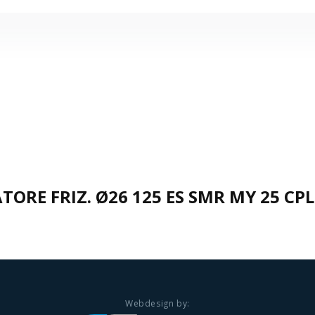
TORE FRIZ. Ø26 125 ES SMR MY 25 CPL