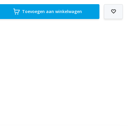
Toevoegen aan winkelwagen