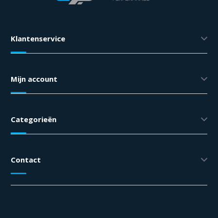
Klantenservice
Mijn account
Categorieën
Contact