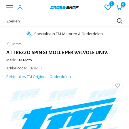
0
0
Specialist in TM-Motoren & Onderdelen
Home
ATTREZZO SPINGI MOLLE PER VALVOLE UNIV.
Merk:
TM Moto
Artikelcode: 50242
Bekijk alles TM Originele Onderdelen