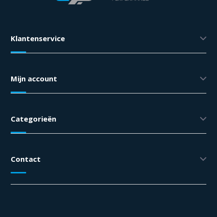
Klantenservice
Mijn account
Categorieën
Contact