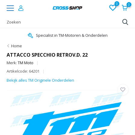
0
0
Specialist in TM-Motoren & Onderdelen
Home
ATTACCO SPECCHIO RETROV.D. 22
Merk:
TM Moto
Artikelcode: 64201
Bekijk alles TM Originele Onderdelen