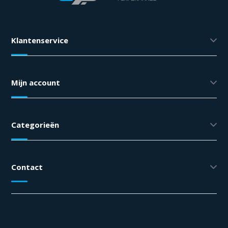
Klantenservice
Mijn account
Categorieën
Contact