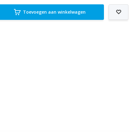
Toevoegen aan winkelwagen