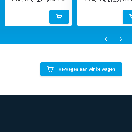
Toevoegen aan winkelwagen