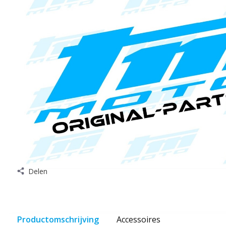
Delen
Productomschrijving
Accessoires