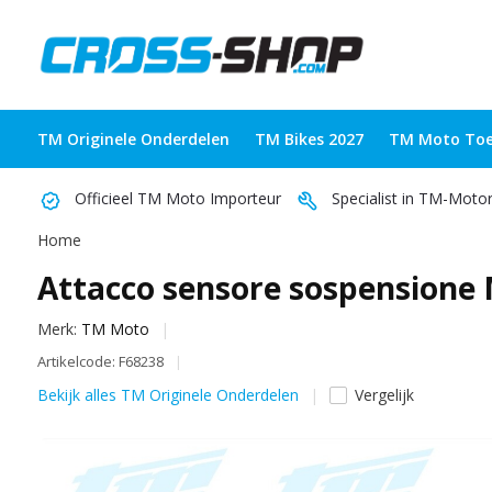
TM Originele Onderdelen
TM Bikes 2027
TM Moto Toe
Officieel TM Moto Importeur
Specialist in TM-Moto
Home
Attacco sensore sospensione
Merk:
TM Moto
Artikelcode: F68238
Bekijk alles TM Originele Onderdelen
Vergelijk