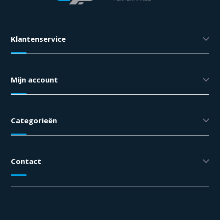
Klantenservice
Mijn account
Categorieën
Contact