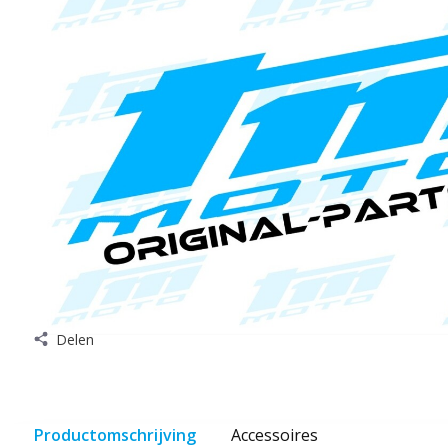
Delen
Productomschrijving
Accessoires