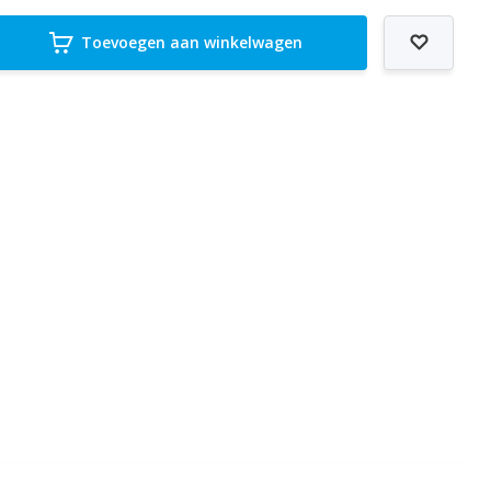
Toevoegen aan winkelwagen