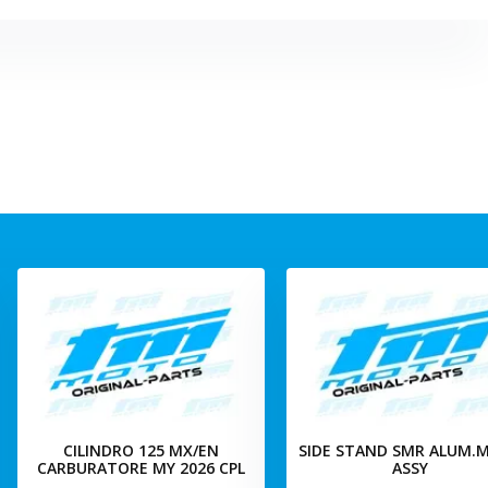
CILINDRO 125 MX/EN
SIDE STAND SMR ALUM.M
CARBURATORE MY 2026 CPL
ASSY