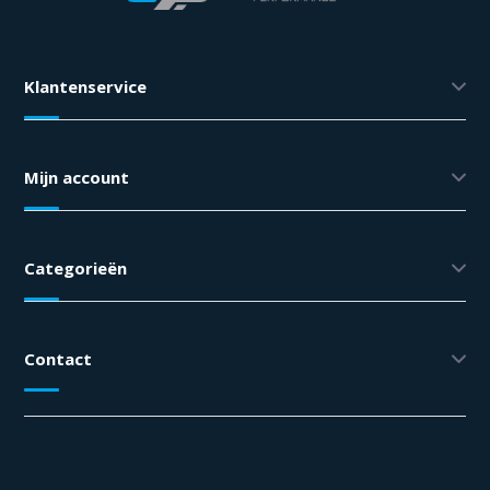
Klantenservice
Mijn account
Categorieën
Contact