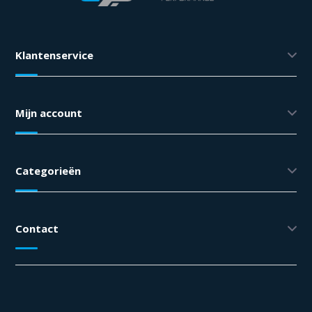
Klantenservice
Mijn account
Categorieën
Contact