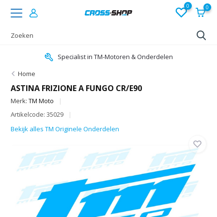
0
0
Specialist in TM-Motoren & Onderdelen
Home
ASTINA FRIZIONE A FUNGO CR/E90
Merk:
TM Moto
Artikelcode: 35029
Bekijk alles TM Originele Onderdelen