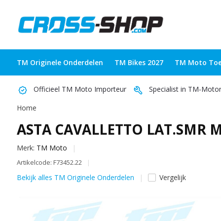
TM Originele Onderdelen
TM Bikes 2027
TM Moto Toe
Officieel TM Moto Importeur
Specialist in TM-Moto
Home
ASTA CAVALLETTO LAT.SMR M
Merk:
TM Moto
Artikelcode: F73452.22
Bekijk alles TM Originele Onderdelen
Vergelijk