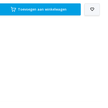
Toevoegen aan winkelwagen