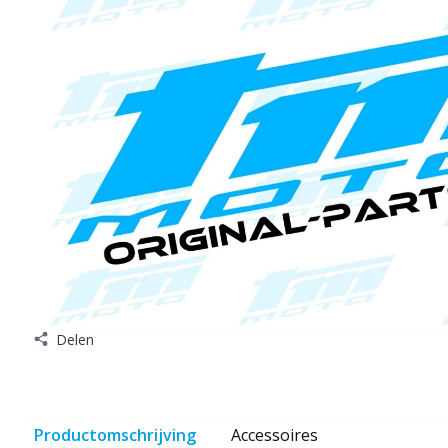
Delen
Productomschrijving
Accessoires