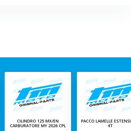
CILINDRO 125 MX/EN
PACCO LAMELLE ESTENS
CARBURATORE MY 2026 CPL
4T