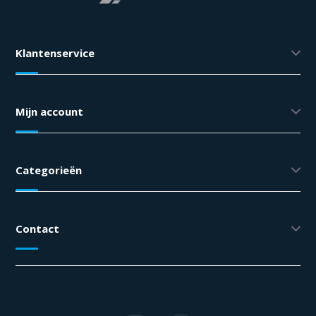
Klantenservice
Mijn account
Categorieën
Contact