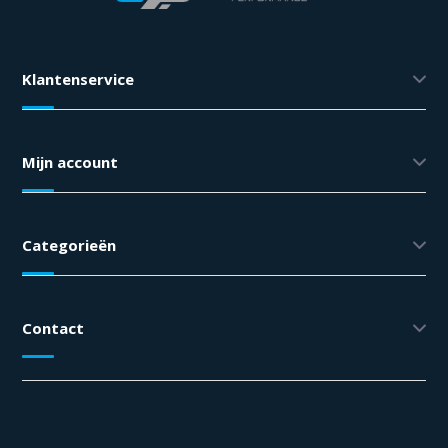
Klantenservice
Mijn account
Categorieën
Contact