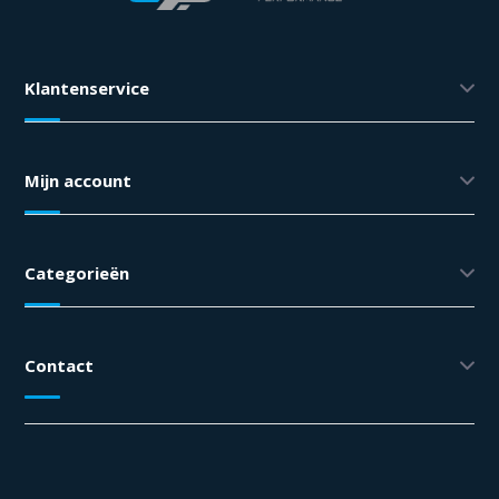
Klantenservice
Mijn account
Categorieën
Contact