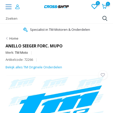
0
0
Specialist in TM-Motoren & Onderdelen
Home
ANELLO SEEGER FORC. MUPO
Merk:
TM Moto
Artikelcode: 72266
Bekijk alles TM Originele Onderdelen