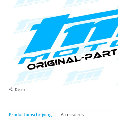
Delen
Productomschrijving
Accessoires