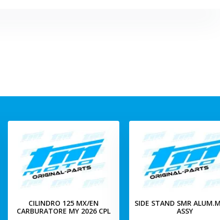
CILINDRO 125 MX/EN
SIDE STAND SMR ALUM.M
CARBURATORE MY 2026 CPL
ASSY