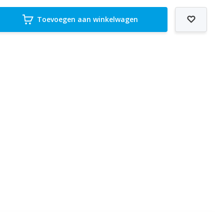
Toevoegen aan winkelwagen