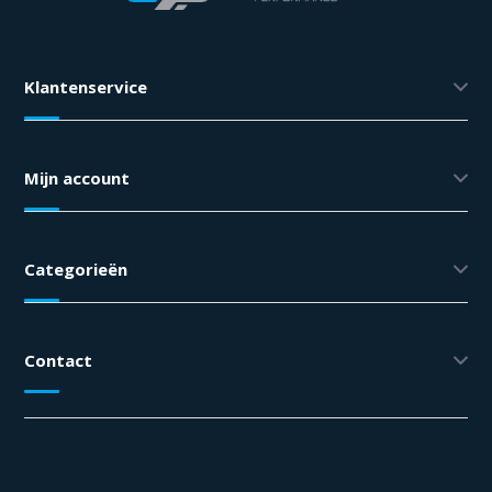
Klantenservice
Mijn account
Categorieën
Contact