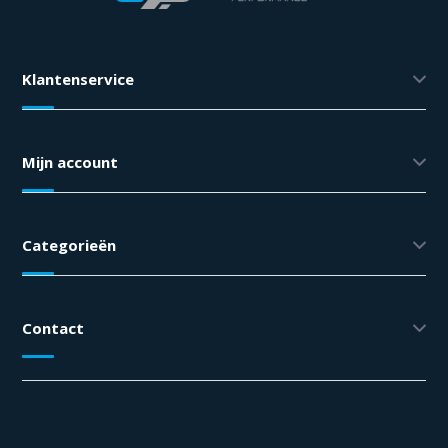
Klantenservice
Mijn account
Categorieën
Contact