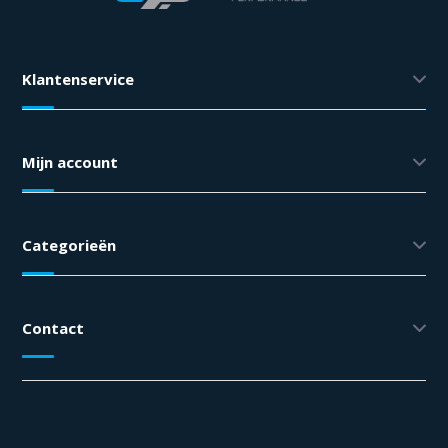
Klantenservice
Mijn account
Categorieën
Contact