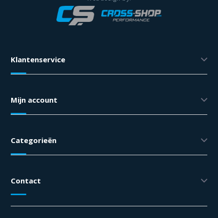
Klantenservice
Mijn account
Categorieën
Contact