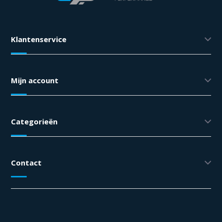
Klantenservice
Mijn account
Categorieën
Contact