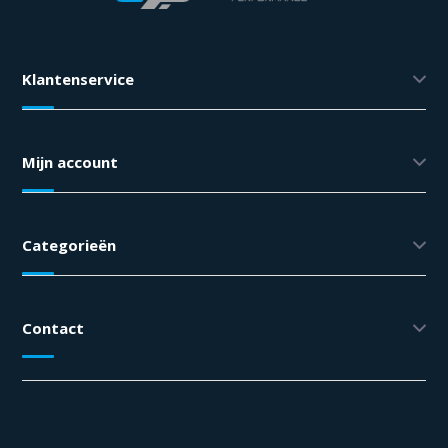
Klantenservice
Mijn account
Categorieën
Contact