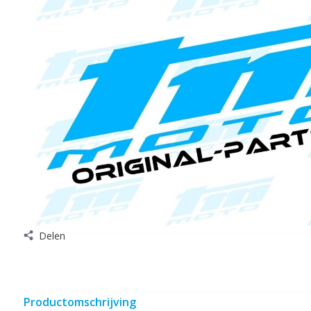
Delen
Productomschrijving