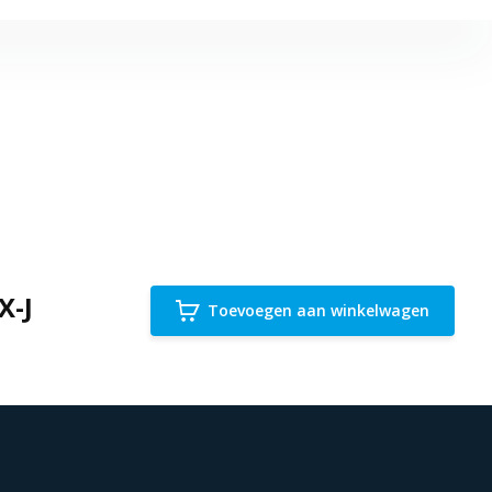
X-J
Toevoegen aan winkelwagen