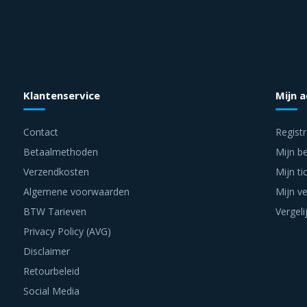
Klantenservice
Mijn 
Contact
Regist
Betaalmethoden
Mijn be
Verzendkosten
Mijn ti
Algemene voorwaarden
Mijn ve
BTW Tarieven
Vergeli
Privacy Policy (AVG)
Disclaimer
Retourbeleid
Social Media