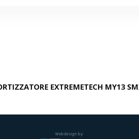
RTIZZATORE EXTREMETECH MY13 SM